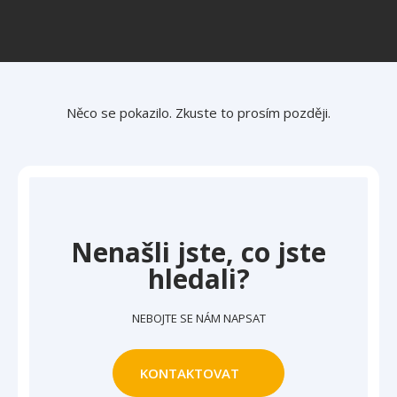
Něco se pokazilo. Zkuste to prosím později.
Nenašli jste, co jste
hledali?
NEBOJTE SE NÁM NAPSAT
KONTAKTOVAT