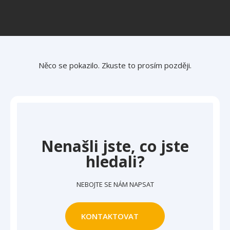
Něco se pokazilo. Zkuste to prosím později.
Nenašli jste, co jste
hledali?
NEBOJTE SE NÁM NAPSAT
KONTAKTOVAT