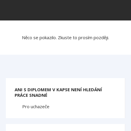
Něco se pokazilo. Zkuste to prosím později.
ANI S DIPLOMEM V KAPSE NENÍ HLEDÁNÍ
PRÁCE SNADNÉ
Pro uchazeče