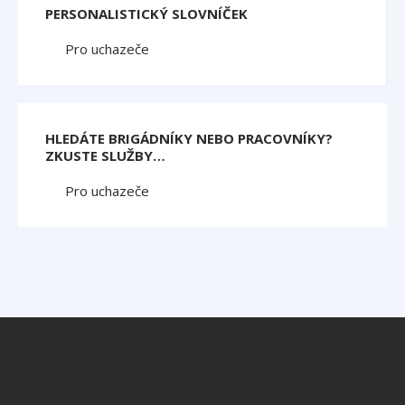
PERSONALISTICKÝ SLOVNÍČEK
Pro uchazeče
HLEDÁTE BRIGÁDNÍKY NEBO PRACOVNÍKY?
ZKUSTE SLUŽBY…
Pro uchazeče