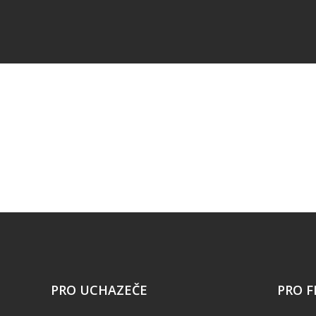
PRO UCHAZEČE
PRO F