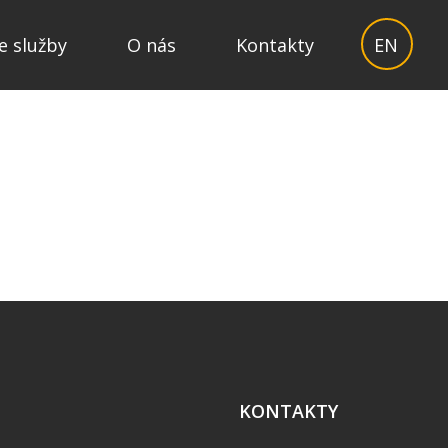
e služby
O nás
Kontakty
EN
KONTAKTY