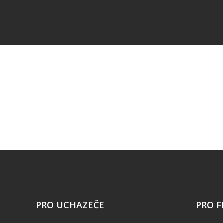
PRO UCHAZEČE
PRO F