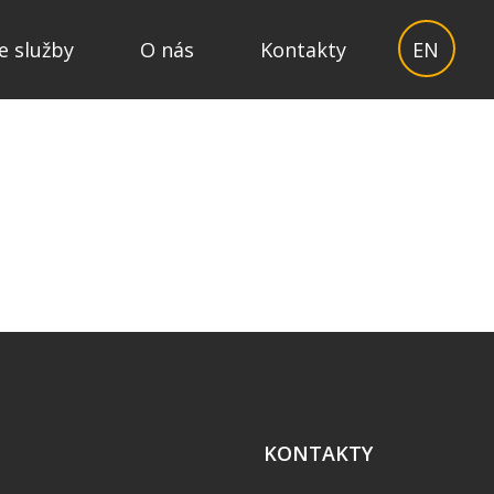
e služby
O nás
Kontakty
EN
KONTAKTY