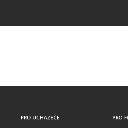
PRO UCHAZEČE
PRO F