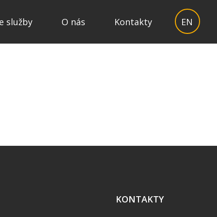
e služby
O nás
Kontakty
EN
KONTAKTY